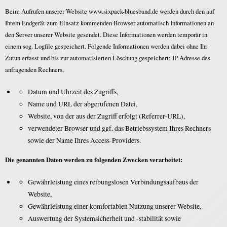
Beim Aufrufen unserer Website www.sixpack-bluesband.de werden durch den auf
Ihrem Endgerät zum Einsatz kommenden Browser automatisch Informationen an
den Server unserer Website gesendet. Diese Informationen werden temporär in
einem sog. Logfile gespeichert. Folgende Informationen werden dabei ohne Ihr
Zutun erfasst und bis zur automatisierten Löschung gespeichert: IP-Adresse des
anfragenden Rechners,
Datum und Uhrzeit des Zugriffs,
Name und URL der abgerufenen Datei,
Website, von der aus der Zugriff erfolgt (Referrer-URL),
verwendeter Browser und ggf. das Betriebssystem Ihres Rechners
sowie der Name Ihres Access-Providers.
Die genannten Daten werden zu folgenden Zwecken verarbeitet:
Gewährleistung eines reibungslosen Verbindungsaufbaus der
Website,
Gewährleistung einer komfortablen Nutzung unserer Website,
Auswertung der Systemsicherheit und -stabilität sowie