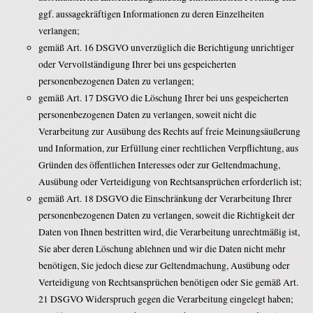
ggf. aussagekräftigen Informationen zu deren Einzelheiten
verlangen;
gemäß Art. 16 DSGVO unverzüglich die Berichtigung unrichtiger
oder Vervollständigung Ihrer bei uns gespeicherten
personenbezogenen Daten zu verlangen;
gemäß Art. 17 DSGVO die Löschung Ihrer bei uns gespeicherten
personenbezogenen Daten zu verlangen, soweit nicht die
Verarbeitung zur Ausübung des Rechts auf freie Meinungsäußerung
und Information, zur Erfüllung einer rechtlichen Verpflichtung, aus
Gründen des öffentlichen Interesses oder zur Geltendmachung,
Ausübung oder Verteidigung von Rechtsansprüchen erforderlich ist;
gemäß Art. 18 DSGVO die Einschränkung der Verarbeitung Ihrer
personenbezogenen Daten zu verlangen, soweit die Richtigkeit der
Daten von Ihnen bestritten wird, die Verarbeitung unrechtmäßig ist,
Sie aber deren Löschung ablehnen und wir die Daten nicht mehr
benötigen, Sie jedoch diese zur Geltendmachung, Ausübung oder
Verteidigung von Rechtsansprüchen benötigen oder Sie gemäß Art.
21 DSGVO Widerspruch gegen die Verarbeitung eingelegt haben;