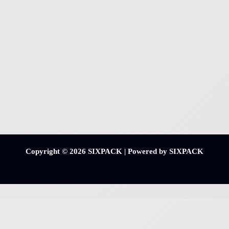
Copyright © 2026 SIXPACK | Powered by SIXPACK