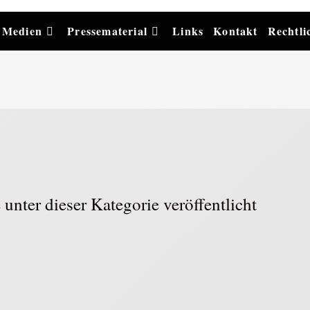
Medien
Pressematerial
Links
Kontakt
Rechtli
unter dieser Kategorie veröffentlicht