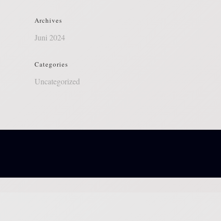
Archives
Juni 2024
Categories
Uncategorized