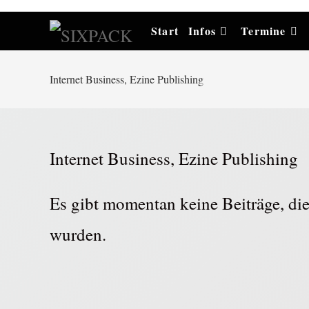
Start
Infos
Termine
Internet Business, Ezine Publishing
Internet Business, Ezine Publishing
Es gibt momentan keine Beiträge, die 
wurden.